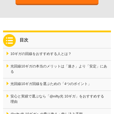
10ギガの回線をおすすめする人とは？
光回線10ギガの本当のメリットは「速さ」より「安定」にあ
る
光回線10ギガ回線を選ぶための「4つのポイント」
安心と実績で選ぶなら「@nifty光 10ギガ」をおすすめする
理由
@nifty光 10ギガへの乗り換え・申し込み手順