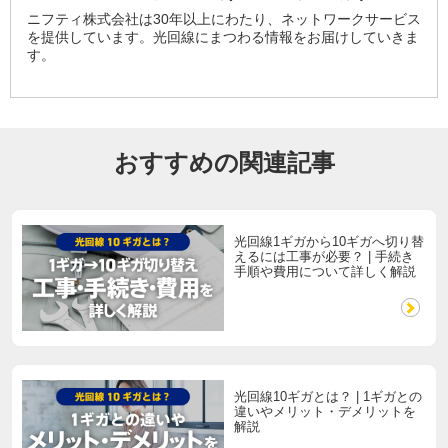
ニフティ株式会社は30年以上にわたり、ネットワークサービス
を提供しています。光回線にまつわる情報をお届けしていきま
す。
おすすめの関連記事
光回線1ギガから10ギガへ切り替
えるには工事が必要？ | 手続き
手順や費用について詳しく解説
光回線10ギガとは？ | 1ギガとの
違いやメリット・デメリットを
解説