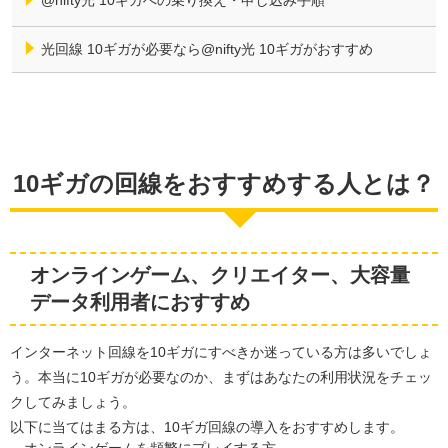
光回線 10ギガが必要なら@nifty光 10ギガがおすすめ
10ギガの回線をおすすめする人とは？
オンラインゲーム、クリエイター、大容量
データ利用者におすすめ
インターネット回線を10ギガにすべきか迷っている方は多いでしょ
う。本当に10ギガが必要なのか、まずはあなたの利用状況をチェッ
クしてみましょう。
以下に当てはまる方は、10ギガ回線の導入をおすすめします。