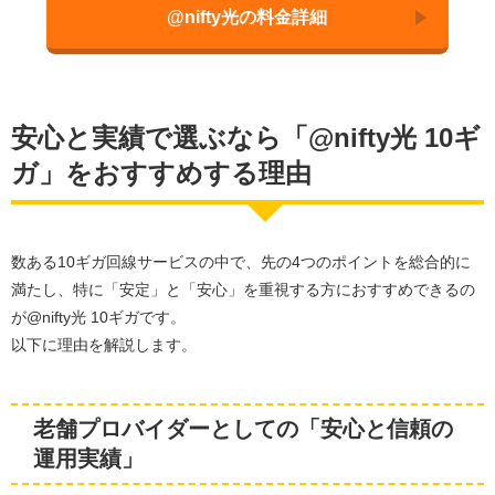
@nifty光の料金詳細
安心と実績で選ぶなら「@nifty光 10ギ
ガ」をおすすめする理由
数ある10ギガ回線サービスの中で、先の4つのポイントを総合的に
満たし、特に「安定」と「安心」を重視する方におすすめできるの
が@nifty光 10ギガです。
以下に理由を解説します。
老舗プロバイダーとしての「安心と信頼の
運用実績」