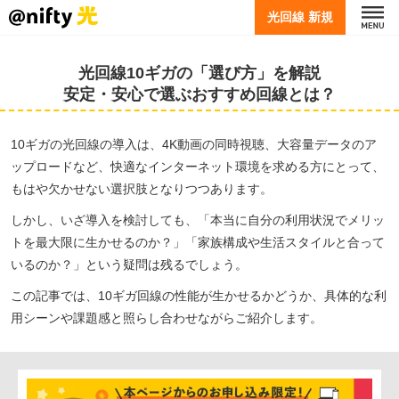
光回線 新規
光回線10ギガの「選び方」を解説
安定・安心で選ぶおすすめ回線とは？
10ギガの光回線の導入は、4K動画の同時視聴、大容量データのア
ップロードなど、快適なインターネット環境を求める方にとって、
もはや欠かせない選択肢となりつつあります。
しかし、いざ導入を検討しても、「本当に自分の利用状況でメリッ
トを最大限に生かせるのか？」「家族構成や生活スタイルと合って
いるのか？」という疑問は残るでしょう。
この記事では、10ギガ回線の性能が生かせるかどうか、具体的な利
用シーンや課題感と照らし合わせながらご紹介します。