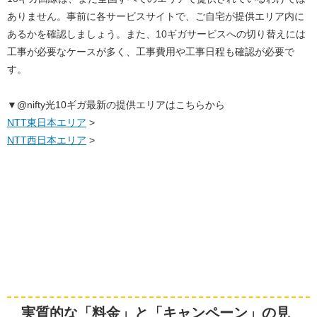
ありません。事前に各サービスサイトで、ご自宅が提供エリア内に
あるかを確認しましょう。また、10ギガサービスへの切り替えには
工事が必要なケースが多く、工事費用や工事日程も確認が必要で
す。
▼@nifty光10ギガ最新の提供エリアはこちらから
NTT東日本エリア
>
NTT西日本エリア
>
実質的な「料金」と「キャンペーン」の見