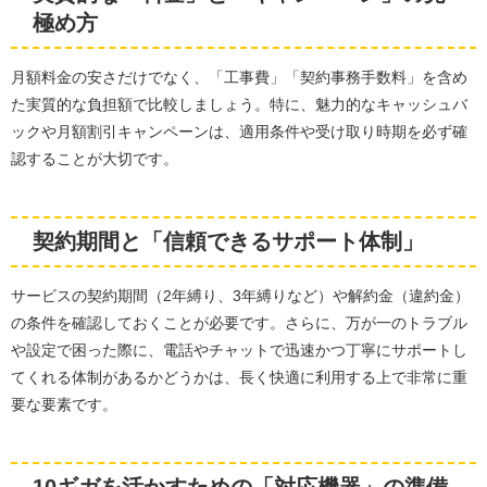
極め方
月額料金の安さだけでなく、「工事費」「契約事務手数料」を含め
た実質的な負担額で比較しましょう。特に、魅力的なキャッシュバ
ックや月額割引キャンペーンは、適用条件や受け取り時期を必ず確
認することが大切です。
契約期間と「信頼できるサポート体制」
サービスの契約期間（2年縛り、3年縛りなど）や解約金（違約金）
の条件を確認しておくことが必要です。さらに、万が一のトラブル
や設定で困った際に、電話やチャットで迅速かつ丁寧にサポートし
てくれる体制があるかどうかは、長く快適に利用する上で非常に重
要な要素です。