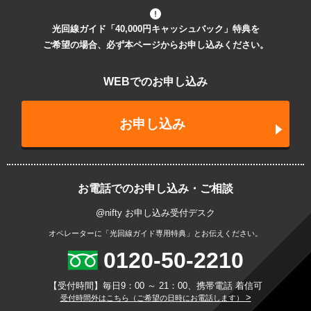
光回線ガイド「40,000円キャッシュバック」特典を
ご希望の場合、必ず本ページからお申し込みください。
WEBでのお申し込み
お申し込み
お電話でのお申し込み・ご相談
@nifty お申し込み受付デスク
オペレーターに「光回線ガイド専用特典」とお伝えください。
0120-50-2210
【受付時間】毎日9：00 ～ 21：00、携帯電話 着信可
>
受付時間外はこちら（ご希望の日時にお電話します）