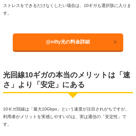
ストレスをできるだけなくしたい場合は、10ギガも選択肢に入りま
す。
@nifty光の料金詳細
光回線10ギガの本当のメリットは「速
さ」より「安定」にある
10ギガ回線は「最大10Gbps」という速度が注目されがちですが、
利用者がメリットを実感しやすいのは、実は通信の「安定性」で
す。