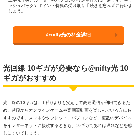
ッシュバックやポイント特典の受け取り手続きを忘れずに行いま
しょう。
@nifty光の料金詳細
光回線 10ギガが必要なら@nifty光 10
ギガがおすすめ
光回線の10ギガは、1ギガよりも安定して高速通信が利用できるた
め、普段からオンラインゲームや高画質動画を楽しんでいる方にお
すすめです。スマホやタブレット、パソコンなど、複数のデバイス
をインターネットに接続するときも、10ギガであれば遅延などを感
じにくいでしょう。