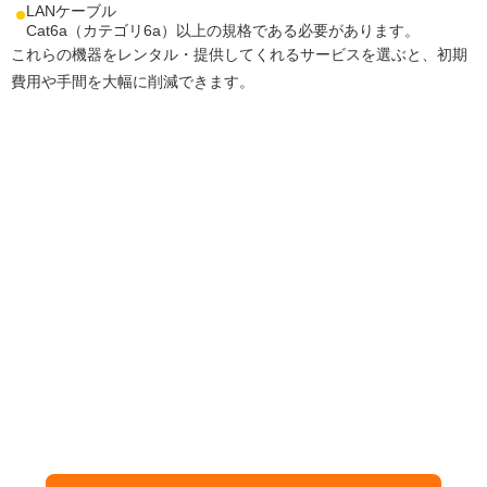
LANケーブル
Cat6a（カテゴリ6a）以上の規格である必要があります。
これらの機器をレンタル・提供してくれるサービスを選ぶと、初期
費用や手間を大幅に削減できます。