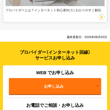
プロバイダーとは？インターネット初心者向けにわかりやすく解説
最終更新日：
2026年08月03日
プロバイダー（インターネット回線）
サービスお申し込み
WEB でお申し込み
お申し込み
お電話でご相談・お申し込み