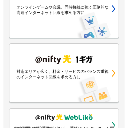
オンラインゲームや会議、同時接続に強く圧倒的な
高速インターネット回線を求める方に
対応エリアが広く、料金・サービスのバランス重視
のインターネット回線を求める方に
契約期間や解除手数料がなく、手軽にインターネット回