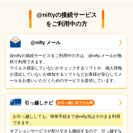
@niftyの接続サービス
をご利用中の方
@nifty メール
@niftyの接続サービスをご利用中の方は、@nifty メールが無
料で利用できます。
ウイルス感染していないかチェックするソフトや、個人情報
が流出していないか検知するソフトなどお客様が安心してメ
ールをお使いいただくためのサービスを提供しています。
引っ越しナビ
お引っ越し先でもお得
お引っ越ししても、簡単手続きで@nifty光はそのまま利用
できます。
オプションサービスや割り引きも継続するので、引っ越すな