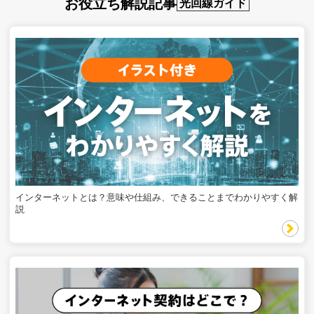
お役立ち解説記事
光回線ガイド
インターネットとは？意味や仕組み、できることまでわかりやすく解
説