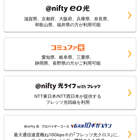
滋賀県、京都府、大阪府、兵庫県、奈良県、
和歌山県、福井県の方が利用可能
愛知県、岐阜県、三重県、
静岡県、長野県の方がご利用可能
NTT東日本/NTT西日本が提供する
フレッツ光回線を利用
最大通信速度概ね10Gbps※の「フレッツ光クロス」に、