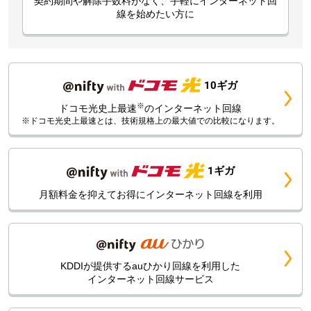
線を始めたい方に
10ギガ
※
ドコモ光史上最速
のインターネット回線
※ドコモ光史上最速とは、技術規格上の最大値での比較になります。
1ギガ
月額料金を抑えてお得にインターネット回線を利用
KDDIが提供するauひかり回線を利用した
インターネット回線サービス