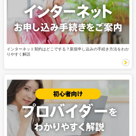
インターネット契約はどこでする？新規申し込みの手続き方法をわか
りやすく解説