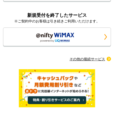
新規受付を終了したサービス
※ご契約中のお客様は引き続きご利用いただけます。
その他の接続サービス