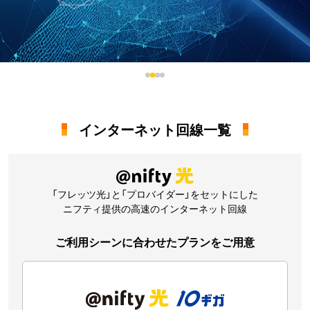
インターネット回線一覧
「フレッツ光」と「プロバイダー」をセットにした
ニフティ提供の高速のインターネット回線
ご利用シーンに合わせたプランをご用意