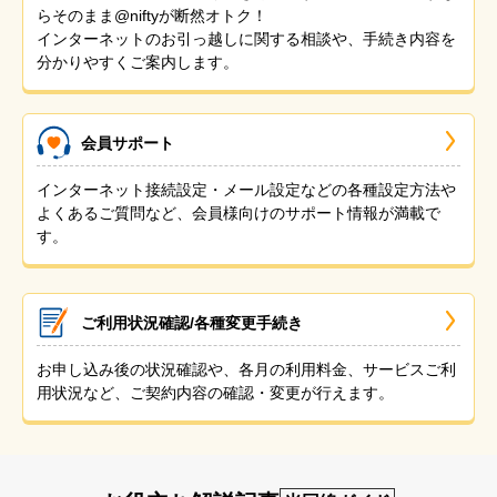
らそのまま@niftyが断然オトク！
インターネットのお引っ越しに関する相談や、手続き内容を
分かりやすくご案内します。
会員サポート
インターネット接続設定・メール設定などの各種設定方法や
よくあるご質問など、会員様向けのサポート情報が満載で
す。
ご利用状況確認/各種変更手続き
お申し込み後の状況確認や、各月の利用料金、サービスご利
用状況など、ご契約内容の確認・変更が行えます。