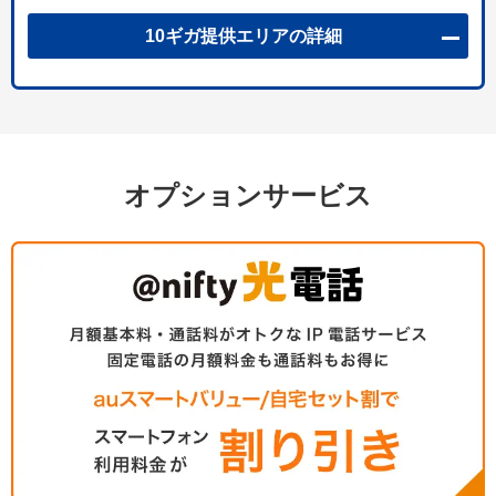
10ギガ提供エリアの詳細
オプションサービス