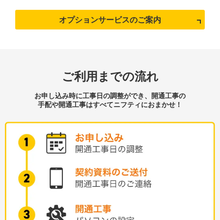
オプションサービスのご案内
ご利用までの流れ
お申し込み時に工事日の調整ができ、開通工事の
手配や開通工事はすべてニフティにおまかせ！