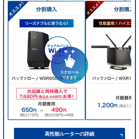
スクロール
できます
高性能ルーターの詳細