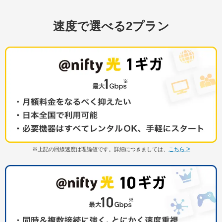
速度で選べる2プラン
>
※
上記の回線速度は理論値です。詳細につきましては、
こちら