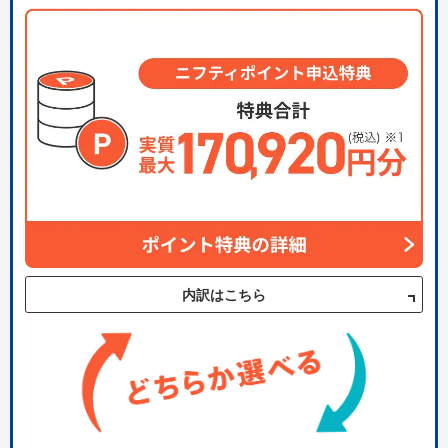
内訳はこちら