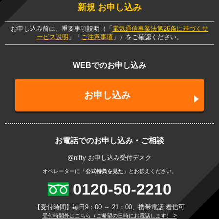
新規 お申し込み
お申し込み前に、重要事項説明（「
電気通信事業法第26条に基づくサ
ービス説明
」「
ご注意事項
」）をご確認ください。
WEBでのお申し込み
お申し込み
お電話でのお申し込み・ご相談
@nifty お申し込み受付デスク
オペレーターに「
公式特典を見た
」とお伝えください。
0120-50-2210
【受付時間】毎日9：00 ～ 21：00、携帯電話 着信可
>
受付時間外はこちら（ご希望の日時にお電話します）