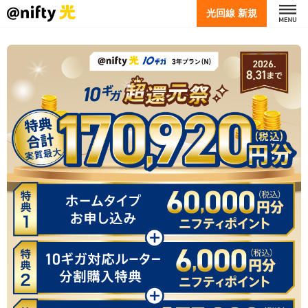
光回線 新規