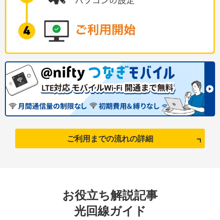
ご利用までの流れの詳細
お役立ち解説記事
光回線ガイド