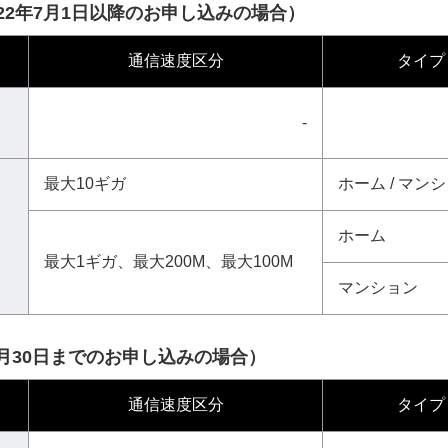
2022年7月1日以降のお申し込みの場合）
通信速度区分
タイプ
-
最大10ギガ
ホーム / マン
ホーム
最大1ギガ、最大200M、最大100M
マンション
年6月30日までのお申し込みの場合）
通信速度区分
タイプ