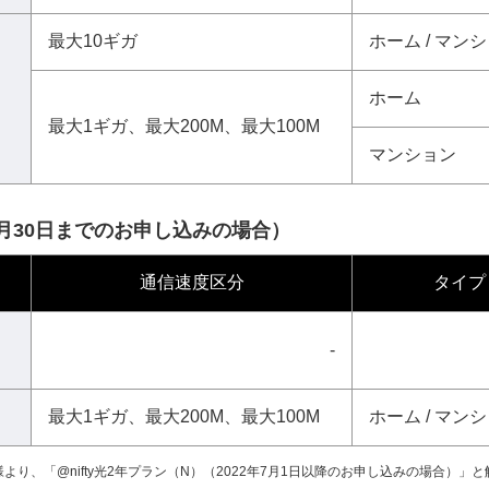
最大10ギガ
ホーム / マン
ホーム
最大1ギガ、最大200M、最大100M
マンション
年6月30日までのお申し込みの場合）
通信速度区分
タイプ
-
最大1ギガ、最大200M、最大100M
ホーム / マン
様より、「@nifty光2年プラン（N）（2022年7月1日以降のお申し込みの場合