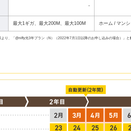
-
最大1ギガ、最大200M、最大100M
ホーム / マン
様より、「@nifty光3年プラン（N）（2022年7月1日以降のお申し込みの場合