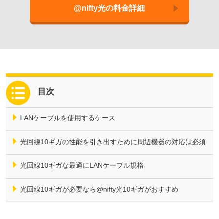
@nifty光の料金詳細
LANケーブルを使用するケース
光回線10ギガの性能を引き出すために周辺機器の対応は必須
光回線10ギガな最適にLANケーブル規格
光回線10ギガが必要なら@nifty光10ギガがおすすめ