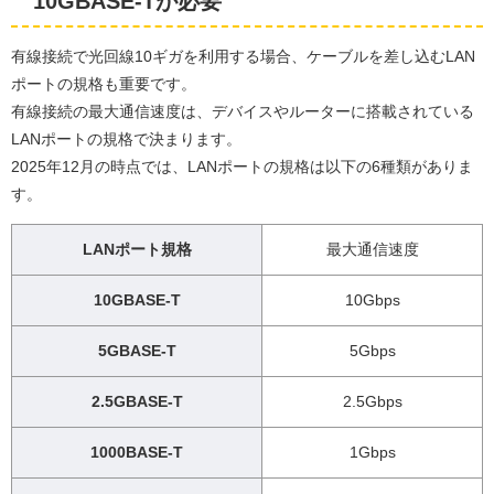
10GBASE-Tが必要
有線接続で光回線10ギガを利用する場合、ケーブルを差し込むLAN
ポートの規格も重要です。
有線接続の最大通信速度は、デバイスやルーターに搭載されている
LANポートの規格で決まります。
2025年12月の時点では、LANポートの規格は以下の6種類がありま
す。
LANポート規格
最大通信速度
10GBASE-T
10Gbps
5GBASE-T
5Gbps
2.5GBASE-T
2.5Gbps
1000BASE-T
1Gbps