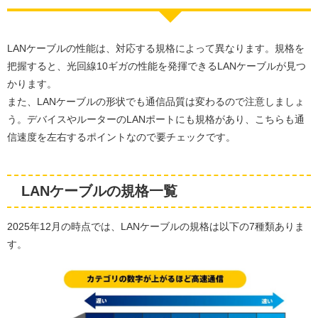
LANケーブルの性能は、対応する規格によって異なります。規格を
把握すると、光回線10ギガの性能を発揮できるLANケーブルが見つ
かります。
また、LANケーブルの形状でも通信品質は変わるので注意しましょ
う。デバイスやルーターのLANポートにも規格があり、こちらも通
信速度を左右するポイントなので要チェックです。
LANケーブルの規格一覧
2025年12月の時点では、LANケーブルの規格は以下の7種類ありま
す。