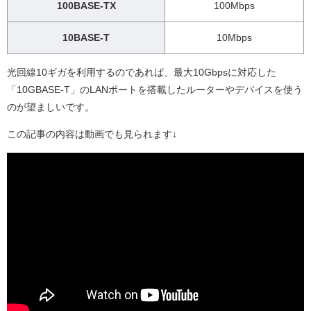
100BASE-TX
100Mbps
10BASE-T
10Mbps
光回線10ギガを利用するのであれば、最大10Gbpsに対応した
「10GBASE-T」のLANポートを搭載したルーターやデバイスを使う
のが望ましいです。
この記事の内容は動画でも見られます↓