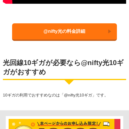
@nifty光の料金詳細
光回線10ギガが必要なら@nifty光10ギ
ガがおすすめ
10ギガの利用でおすすめなのは「@nifty光10ギガ」です。