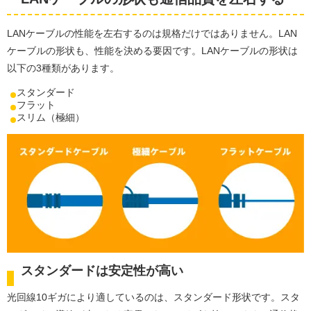
LANケーブルの性能を左右するのは規格だけではありません。LAN
ケーブルの形状も、性能を決める要因です。LANケーブルの形状は
以下の3種類があります。
スタンダード
フラット
スリム（極細）
スタンダードは安定性が高い
光回線10ギガにより適しているのは、スタンダード形状です。スタ