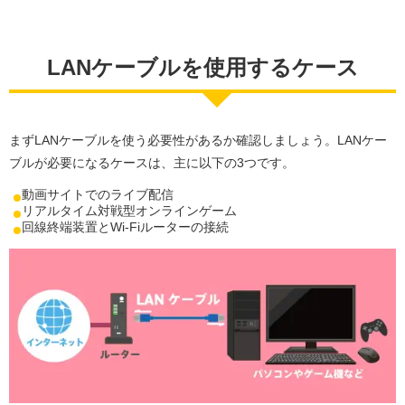
LANケーブルを使用するケース
まずLANケーブルを使う必要性があるか確認しましょう。LANケー
ブルが必要になるケースは、主に以下の3つです。
動画サイトでのライブ配信
リアルタイム対戦型オンラインゲーム
回線終端装置とWi-Fiルーターの接続