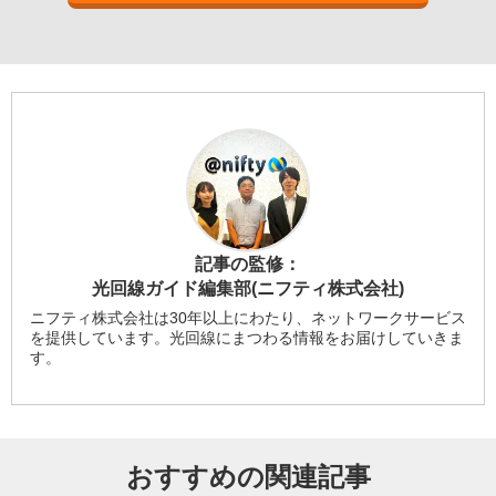
記事の監修：
光回線ガイド編集部(ニフティ株式会社)
ニフティ株式会社は30年以上にわたり、ネットワークサービス
を提供しています。光回線にまつわる情報をお届けしていきま
す。
おすすめの関連記事