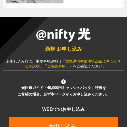
新規 お申し込み
お申し込み前に、重要事項説明（「
電気通信事業法第26条に基づくサ
ービス説明
」「
ご注意事項
」）をご確認ください。
光回線ガイド「40,000円キャッシュバック」特典を
ご希望の場合、必ず本ページからお申し込みください。
WEBでのお申し込み
お申し込み