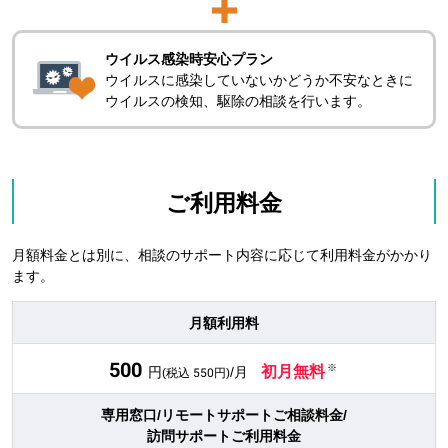
ウイルス感染時安心プラン
ウイルスに感染していないかどうか不安なときに
ウイルスの検知、駆除の相談を行います。
ご利用料金
月額料金とは別に、相談のサポート内容に応じて利用料金がかかり
ます。
月額利用料
500
初月無料
※
円
/月
(税込
550
円)
専用窓口/リモートサポートご相談料金/
訪問サポートご利用料金