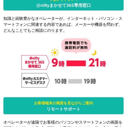
@niftyまかせて365専用窓口
知識と経験豊かなオペレーターが、インターネット・パソコン・ス
マートフォンに関連する内容であれば、メーカーや機器を問わず、
どんなことでもご相談にのります。
お客様端末の画面を見ながらご案内
リモートサポート
オペレーターが遠隔でお客様のパソコンやスマートフォンの画面を