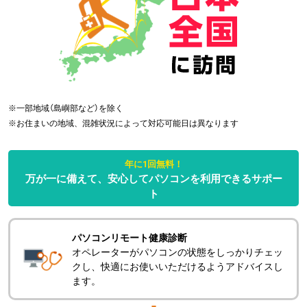
※
一部地域（島嶼部など）を除く
※
お住まいの地域、混雑状況によって対応可能日は異なります
年に1回無料！
万が一に備えて、安心してパソコンを利用できるサポー
ト
パソコンリモート健康診断
オペレーターがパソコンの状態をしっかりチェッ
クし、快適にお使いいただけるようアドバイスし
ます。