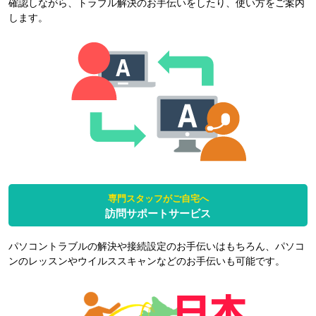
確認しながら、トラブル解決のお手伝いをしたり、使い方をご案内
します。
専門スタッフがご自宅へ
訪問サポートサービス
パソコントラブルの解決や接続設定のお手伝いはもちろん、パソコ
ンのレッスンやウイルススキャンなどのお手伝いも可能です。