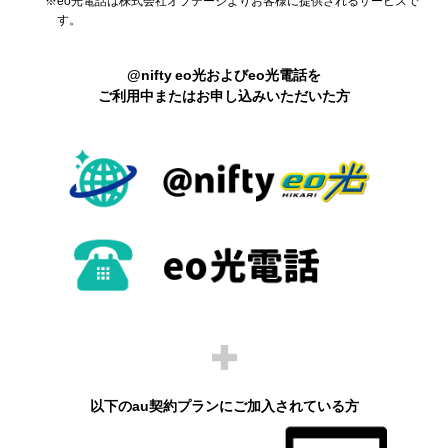
す。
@nifty eo光およびeo光電話を
ご利用中またはお申し込みいただいた方
以下のau契約プランにご加入されている方