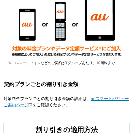
※
auスマートフォンなどのご契約が1グループあたり、10回線まで
契約プランごとの割り引き金額
対象料金プランごとの割り引き金額の詳細は、
auスマートバリュー
ご案内ページ
をご確認ください。
割り引きの適用方法