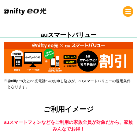
auスマートバリュー
※
@nifty eo光とeo光電話へのお申し込みが、auスマートバリューの適用条件
となります。
ご利用イメージ
auスマートフォンなどをご利用の家族全員が対象だから、家族
みんなでお得！