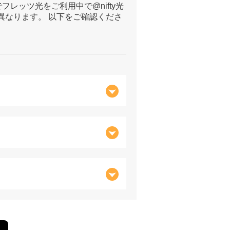
フレッツ光をご利用中で@nifty光
異なります。 以下をご確認くださ