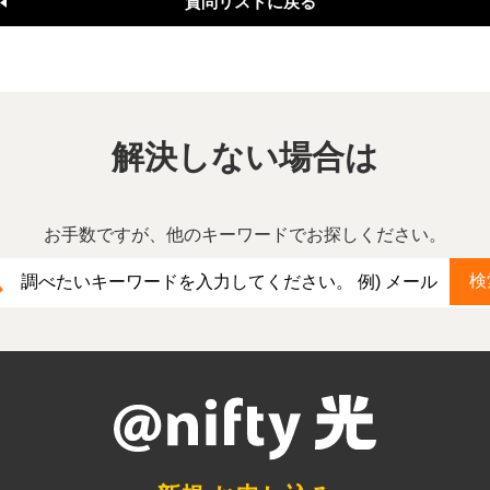
質問リストに戻る
解決しない場合は
お手数ですが、他のキーワードでお探しください。