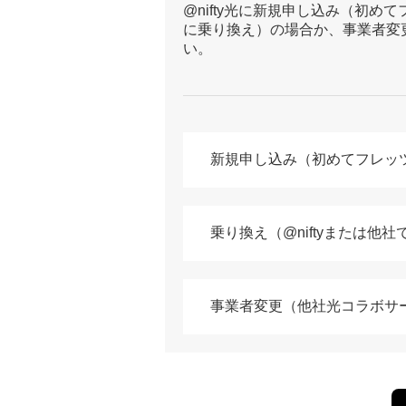
@nifty光に新規申し込み（初め
に乗り換え）の場合か、事業者変
い。
新規申し込み（初めてフレッ
乗り換え（@niftyまたは他
事業者変更（他社光コラボサ