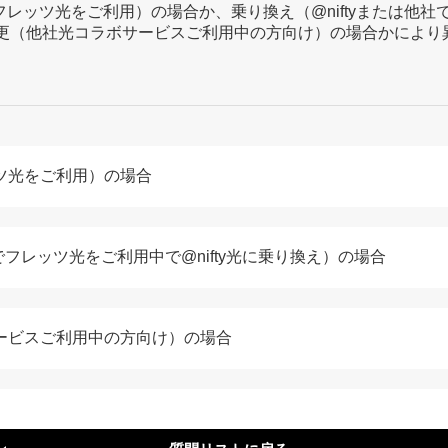
てフレッツ光をご利用）の場合か、乗り換え（@niftyまたは他社で
更（他社光コラボサービスご利用中の方向け）の場合かにより
ツ光をご利用）の場合
社でフレッツ光をご利用中で@nifty光に乗り換え）の場合
ービスご利用中の方向け）の場合