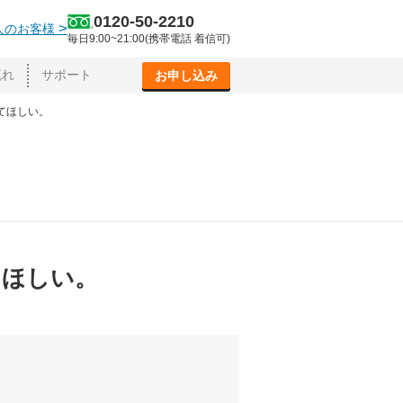
0120-50-2210
>
人のお客様
毎日9:00~21:00(携帯電話 着信可)
流れ
サポート
お申し込み
えてほしい。
てほしい。