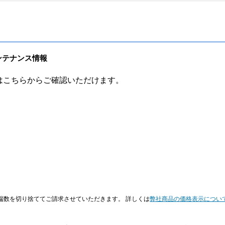
ンテナンス情報
はこちらからご確認いただけます。
端数を切り捨ててご請求させていただきます。 詳しくは
弊社商品の価格表示につい