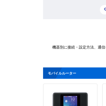
機器別に接続・設定方法、通信
モバイルルーター