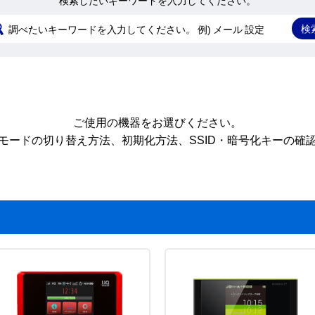
検索したいキーワードを入力してください。
ご使用の機器をお選びください。
モードの切り替え方法、
初期化方法、SSID・暗号化キーの確