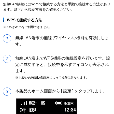
無線LAN接続にはWPSで接続する方法と手動で接続する方法があり
ます。以下から接続方法をご確認ください。
WPSで接続する方法
※
iOSはWPSをご利用できません。
無線LAN端末の無線（ワイヤレス）機能を有効にしま
1
す。
無線LAN端末でWPS機能の接続設定を行います。設
2
定に成功すると、接続中を示すアイコンが表示され
ます。
※
お使いの無線LAN端末によって操作は異なります。
本製品のホーム画面から [ 設定 ] をタップします。
3