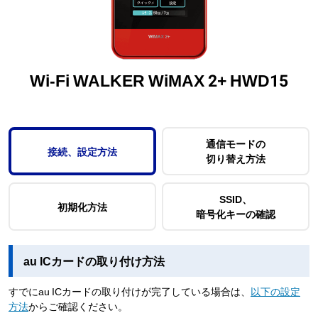
Wi-Fi WALKER WiMAX 2+ HWD15
通信モードの
接続、設定方法
切り替え方法
SSID、
初期化方法
暗号化キーの確認
au ICカードの取り付け方法
すでにau ICカードの取り付けが完了している場合は、
以下の設定
方法
からご確認ください。