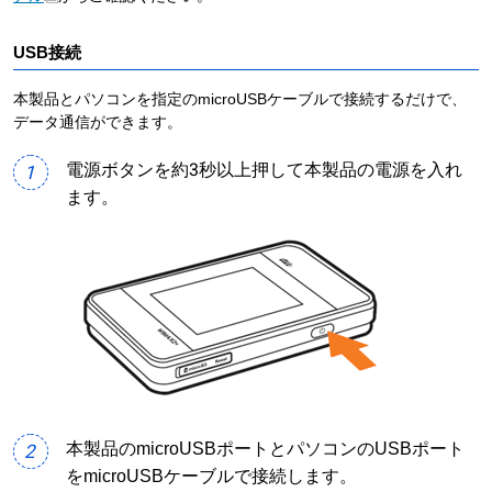
USB接続
本製品とパソコンを指定のmicroUSBケーブルで接続するだけで、
データ通信ができます。
電源ボタンを約3秒以上押して本製品の電源を入れ
1
ます。
本製品のmicroUSBポートとパソコンのUSBポート
2
をmicroUSBケーブルで接続します。