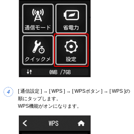
[ 通信設定 ] → [ WPS ] → [ WPSボタン ] → [ WPS ]の
4
順にタップします。
WPS機能がオンになります。