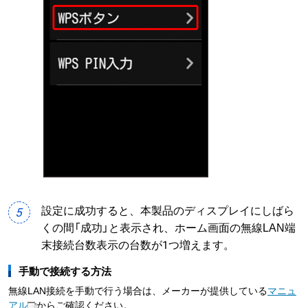
設定に成功すると、本製品のディスプレイにしばら
5
くの間「成功」と表示され、ホーム画面の無線LAN端
末接続台数表示の台数が1つ増えます。
手動で接続する方法
無線LAN接続を手動で行う場合は、メーカーが提供している
マニュ
アル
からご確認ください。