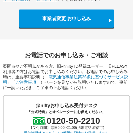
事業者変更 お申し込み
お電話でのお申し込み・ご相談
疑問点やご不明点がある方、旧@nifty ID登録ユーザー、旧PLEASY
利用者の方はお電話でお申し込みください。お電話でのお申し込み
時は、重要事項説明（「
電気通信事業法第26条に基づくサービス説
明
」「
ご注意事項
」）ページを見ながら説明いたしますので、事前
に一読いただき、ご了承の上お電話ください。
@niftyお申し込み受付デスク
「公式特典」とオペレーターにお伝えください。
0120-50-2210
【受付時間】毎日9:00~21:00(携帯電話 着信可)