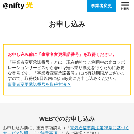
事業者変更
お申し込み
お申し込み前に「事業者変更承諾番号」を取得ください。
「事業者変更承諾番号」とは、現在他社でご利用中の光コラボ
レーションサービスから@nifty光へ乗り換えを行うために必要
な番号です。「事業者変更承諾番号」には有効期限がございま
すので、取得後5日以内に@nifty光にお申し込みください。
>
事業者変更承諾番号を取得方法
WEBでのお申し込み
お申し込み前に、重要事項説明（「
電気通信事業法第26条に基づく
サービス説明
」「
ご注意事項
」）をご確認ください。