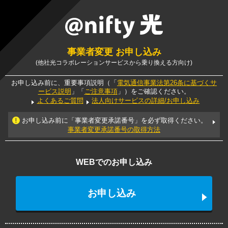
事業者変更 お申し込み
(他社光コラボレーションサービスから乗り換える方向け)
お申し込み前に、重要事項説明（「
電気通信事業法第26条に基づくサ
ービス説明
」「
ご注意事項
」）をご確認ください。
よくあるご質問
法人向けサービスの詳細/お申し込み
お申し込み前に「事業者変更承諾番号」を必ず取得ください。
事業者変更承諾番号の取得方法
WEBでのお申し込み
お申し込み