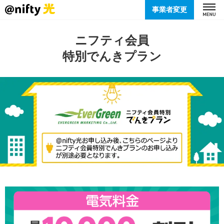
事業者変更
ニフティ会員
特別でんきプラン