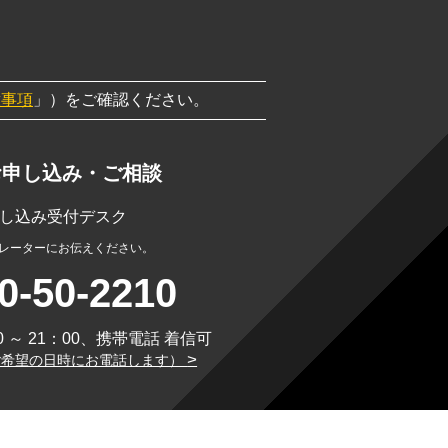
意事項
」）をご確認ください。
お申し込み・ご相談
 お申し込み受付デスク
レーターにお伝えください。
0-50-2210
 ～ 21：00、携帯電話 着信可
>
ご希望の日時にお電話します）