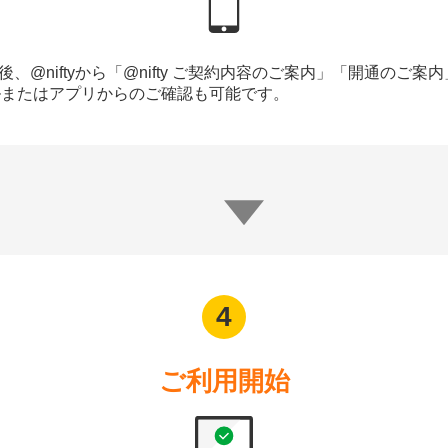
、@niftyから「@nifty ご契約内容のご案内」「開通のご
ルまたはアプリからのご確認も可能です。
ご利用開始