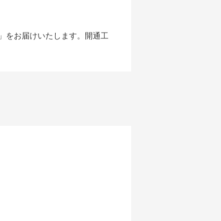
案内」をお届けいたします。開通工