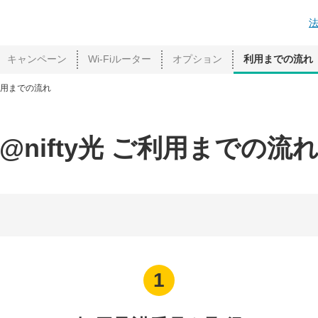
キャンペーン
Wi-Fiルーター
オプション
利用までの流れ
利用までの流れ
@nifty光 ご利用までの流