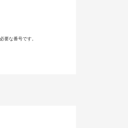
に必要な番号です。