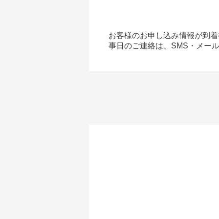
お客様のお申し込み情報が到着後
事日のご連絡は、SMS・メー