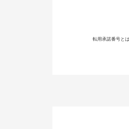
転用承諾番号とは