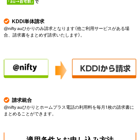
KDDI単体請求
@nifty auひかりのみ請求となります（他ご利用サービスがある場
合、請求書をまとめず請求いたします）。
請求統合
@nifty auひかりとホームプラス電話の利用料を毎月1枚の請求書に
まとめることができます。
適用条件とお申し込み方法