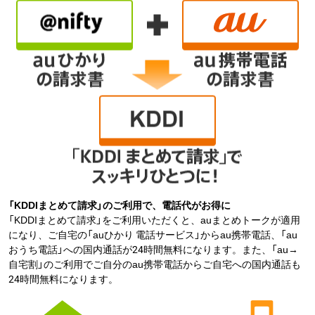
「KDDIまとめて請求」のご利用で、電話代がお得に
「KDDIまとめて請求」をご利用いただくと、auまとめトークが適用
になり、ご自宅の「auひかり 電話サービス」からau携帯電話、「au
おうち電話」への国内通話が24時間無料になります。また、「au→
自宅割」のご利用でご自分のau携帯電話からご自宅への国内通話も
24時間無料になります。