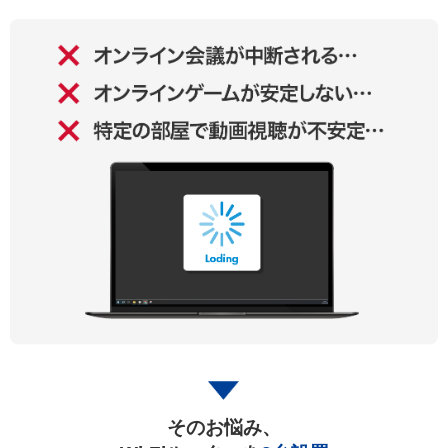
そのお悩み、