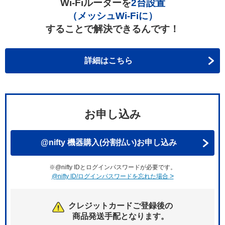
Wi-Fiルーターを
2台設置
（メッシュWi-Fiに）
することで解決できるんです！
詳細はこちら
お申し込み
@nifty 機器購入(分割払い)お申し込み
※
@nifty IDとログインパスワードが必要です。
>
@nifty ID/ログインパスワードを忘れた場合
クレジットカードご登録後の
商品発送手配となります。