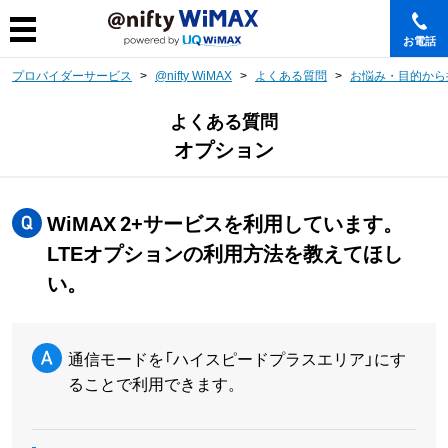
お電話
プロバイダーサービス
@nifty WiMAX
よくある質問
お悩み・目的から
よくある質問
オプション
WiMAX 2+サービスを利用しています。
LTEオプションの利用方法を教えてほし
い。
通信モードを「ハイスピードプラスエリア」にす
ることで利用できます。