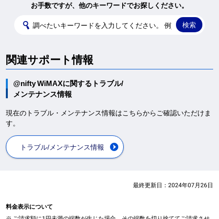
お手数ですが、他のキーワードでお探しください。
関連サポート情報
@nifty WiMAXに関するトラブル/
メンテナンス情報
現在のトラブル・メンテナンス情報はこちらからご確認いただけま
す。
トラブル/メンテナンス情報
最終更新日：
2024年07月26日
料金表示について
※
ご請求額に1円未満の端数が生じた場合、その端数を切り捨ててご請求させ