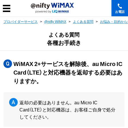
お電話
プロバイダーサービス
@nifty WiMAX
よくある質問
お悩み・目的から
よくある質問
各種お手続き
WiMAX 2+サービスを解除後、au Micro IC
Card（LTE）と対応機器を返却する必要はあ
りますか。
返却の必要はありません。au Micro IC
Card（LTE）と対応機器は、お客様ご自身で処分
してください。