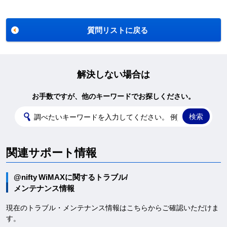
質問リストに戻る
解決しない場合は
お手数ですが、他のキーワードでお探しください。
関連サポート情報
@nifty WiMAXに関するトラブル/
メンテナンス情報
現在のトラブル・メンテナンス情報はこちらからご確認いただけま
す。