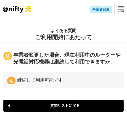
事業者変更
よくある質問
ご利用開始にあたって
事業者変更した場合、現在利用中のルーターや
光電話対応機器は継続して利用できますか。
継続して利用可能です。
質問リストに戻る