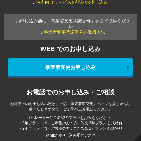
法人向けサービスの詳細/お申し込み
お申し込み前に「事業者変更承諾番号」を必ず取得くださ
い。
事業者変更承諾番号の取得方法
WEB でのお申し込み
事業者変更お申し込み
お電話でのお申し込み・ご相談
お電話でのお申し込み時は、上記「重要事項説明」ページを見ながら説
明いたしますので、ご了承の上お電話ください。
オペレーターにご希望のプランをお伝えください。
・3年プラン （N）ご希望の方：@nifty光 3年プラン 公式特典
・2年プラン （N）ご希望の方：@nifty光 2年プラン 公式特典
@nifty お申し込み受付デスク