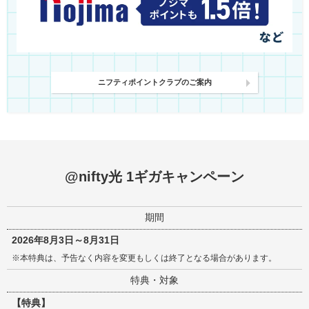
ニフティポイントクラブのご案内
@nifty光 1ギガキャンペーン
期間
2026年8月3日～8月31日
※
本特典は、予告なく内容を変更もしくは終了となる場合があります。
特典・対象
【特典】