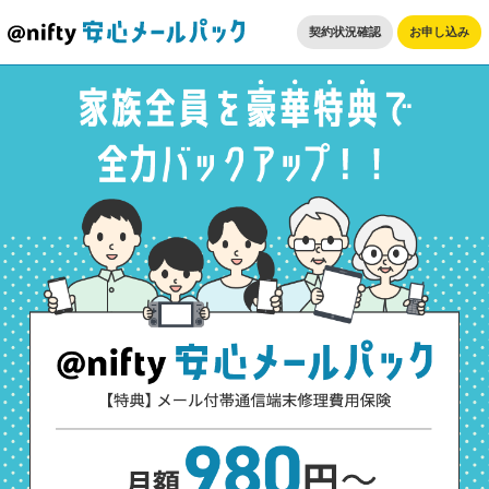
契約状況確認
お申し込み