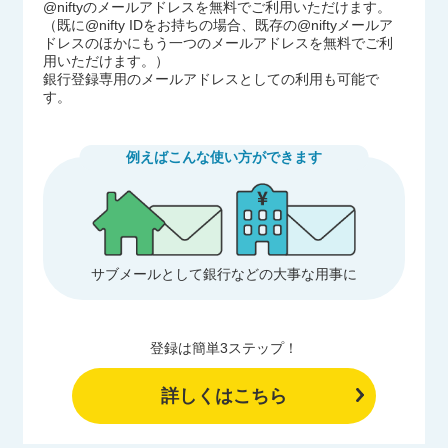
@niftyのメールアドレスを無料でご利用いただけます。
（既に@nifty IDをお持ちの場合、既存の@niftyメールア
ドレスのほかにもう一つのメールアドレスを無料でご利
用いただけます。）
銀行登録専用のメールアドレスとしての利用も可能で
す。
例えばこんな使い方ができます
サブメールとして銀行などの大事な用事に
登録は簡単3ステップ！
詳しくはこちら