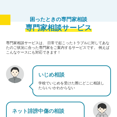
困ったときの専門家相談
専門家相談サービス
専門家相談サービスは、
日常で起こったトラブルに対してあな
たのご状況に合った専門家をご案内するサービスです。
例えば
こんなケースにも対応できます！
いじめ相談
学校でいじめを受けた際にどこに相談し
たらいいかわからない
ネット誹謗中傷の相談