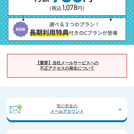
【重要】当社メールサービスへの
不正アクセスの発生について
安心安全の
メールアカウント