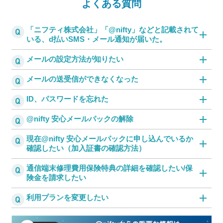
よくある質問
「ニフティ株式会社」「@nifty」などと記載されて
いる、d払いSMS・メール通知が届いた。
メールの設定方法が知りたい
メールの送受信ができなくなった
ID、パスワードを忘れた
@nifty 安心メールパックの解除
現在@nifty 安心メールパックに申し込んでいるか
確認したい（加入証書の確認方法）
通信端末修理費用保険特典の詳細を確認したい/保
険金を請求したい
利用プランを変更したい