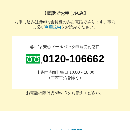
【電話でお申し込み】
お申し込みは@nifty会員様のみお電話で承ります。
事前
に必ず
利用規約
をお読みください。
@nifty 安心メールパック申込受付窓口
0120-106662
【受付時間】毎日 10:00～18:00
（年末年始を除く）
お電話の際は@nifty IDをお伝えください。