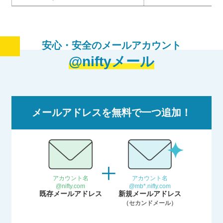
安心・安全のメールアカウント
@niftyメール
メールアドレスを無料で一つ追加！
アカウント名
アカウント名
@nifty.com
@mb*.nifty.com
既存メールアドレス
新規メールアドレス
（セカンドメール）