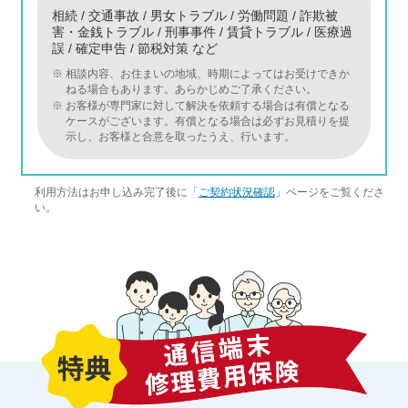
相続 / 交通事故 / 男女トラブル / 労働問題 / 詐欺被
害・金銭トラブル / 刑事事件 / 賃貸トラブル / 医療過
誤 / 確定申告 / 節税対策 など
※
相談内容、お住まいの地域、時期によってはお受けできか
ねる場合もあります。あらかじめご了承ください。
※
お客様が専門家に対して解決を依頼する場合は有償となる
ケースがございます。有償となる場合は必ずお見積りを提
示し、お客様と合意を取ったうえ、行います。
利用方法はお申し込み完了後に「
ご契約状況確認
」ページをご覧くださ
い。